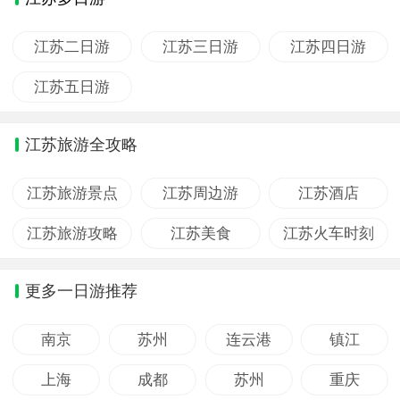
江苏二日游
江苏三日游
江苏四日游
江苏五日游
江苏旅游全攻略
江苏旅游景点
江苏周边游
江苏酒店
江苏旅游攻略
江苏美食
江苏火车时刻
更多一日游推荐
南京
苏州
连云港
镇江
上海
成都
苏州
重庆