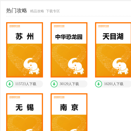
热门攻略
精品攻略 下载专区
115723人下载
30129人下载
16201人下载