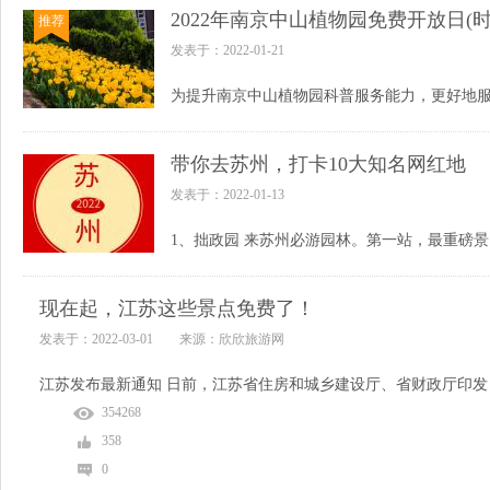
2022年南京中山植物园免费开放日(时
推荐
发表于：2022-01-21
带你去苏州，打卡10大知名网红地
发表于：2022-01-13
现在起，江苏这些景点免费了！
发表于：2022-03-01 来源：欣欣旅游网
354268
358
0