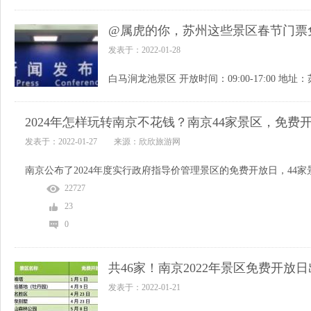
@属虎的你，苏州这些景区春节门票
发表于：2022-01-28
2024年怎样玩转南京不花钱？南京44家景区，免费
发表于：2022-01-27 来源：欣欣旅游网
南京公布了2024年度实行政府指导价管理景区的免费开放日，44家
22727
23
0
共46家！南京2022年景区免费开放
发表于：2022-01-21