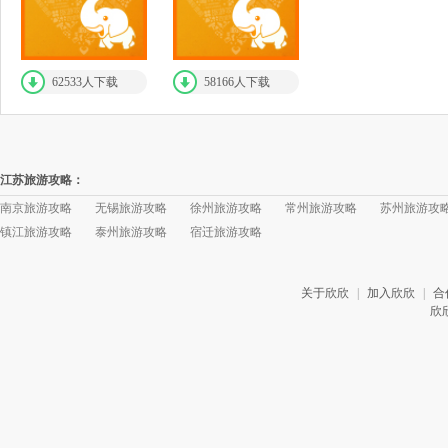
62533人下载
58166人下载
江苏旅游攻略：
南京旅游攻略
无锡旅游攻略
徐州旅游攻略
常州旅游攻略
苏州旅游攻
镇江旅游攻略
泰州旅游攻略
宿迁旅游攻略
关于欣欣
|
加入欣欣
|
合
欣欣