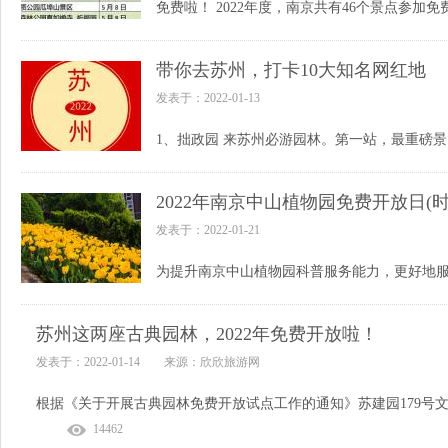
带你去苏州，打卡10大知名网红地
发表于：2022-01-13
2022年南京中山植物园免费开放日(时
发表于：2022-01-21
苏州这两座古典园林，2022年免费开放啦！
发表于：2022-01-14 来源：欣欣旅游网
14462