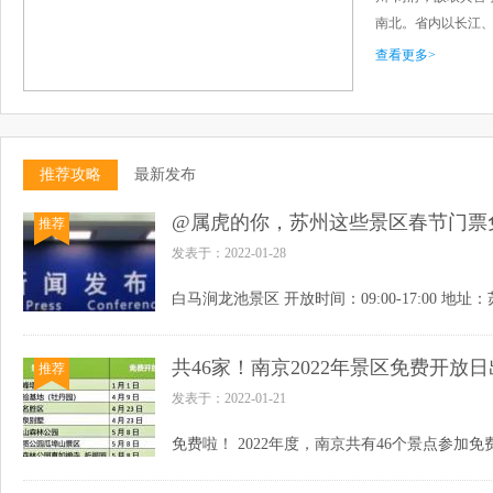
南北。省内以长江、
查看更多>
推荐攻略
最新发布
@属虎的你，苏州这些景区春节门票
推荐
发表于：2022-01-28
共46家！南京2022年景区免费开放
推荐
发表于：2022-01-21